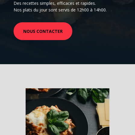
Des recettes simples, efficaces et rapides.
Nos plats du jour sont servis de 12h00 à 14h00.
NOUS CONTACTER