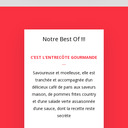
Notre Best Of !!!
C’EST L’ENTRECÔTE GOURMANDE
…
Savoureuse et moelleuse, elle est
tranchée et accompagnée d’un
délicieux café de paris aux saveurs
maison, de pommes frites country
et d’une salade verte assaisonnée
d’une sauce, dont la recette reste
secrète