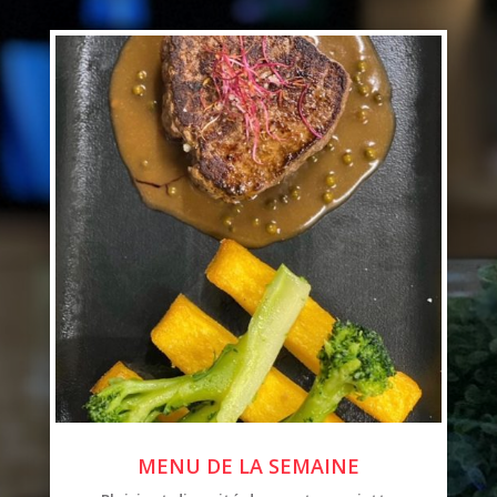
MENU DE LA SEMAINE