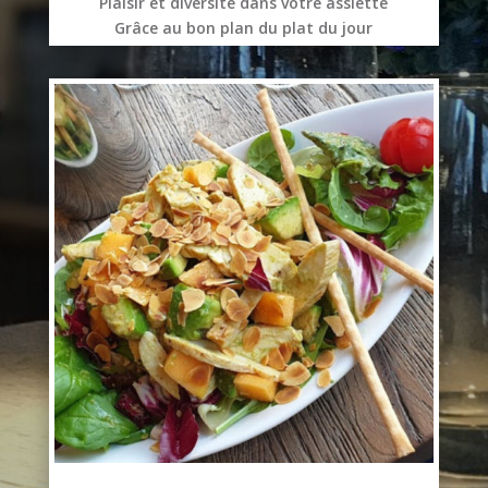
Plaisir et diversité dans votre assiette
Grâce au bon plan du plat du jour