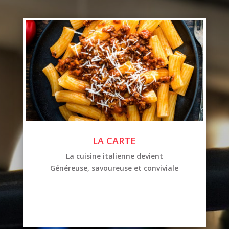
LA CARTE
La cuisine italienne devient
Généreuse, savoureuse et conviviale