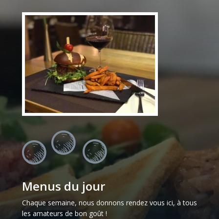
Menus du jour
Chaque semaine, nous donnons rendez vous ici, à tous
les amateurs de bon goût !